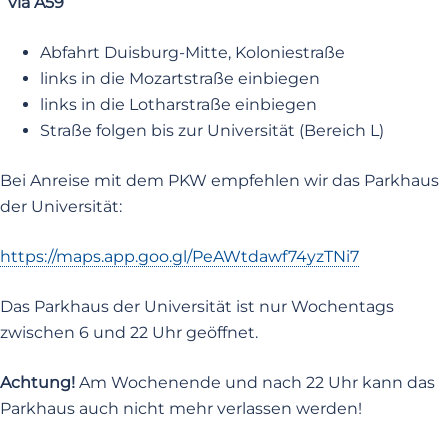
via A59
Abfahrt Duisburg-Mitte, Koloniestraße
links in die Mozartstraße einbiegen
links in die Lotharstraße einbiegen
Straße folgen bis zur Universität (Bereich L)
Bei Anreise mit dem PKW empfehlen wir das Parkhaus
der Universität:
https://maps.app.goo.gl/PeAWtdawf74yzTNi7
Das Parkhaus der Universität ist nur Wochentags
zwischen 6 und 22 Uhr geöffnet.
Achtung!
Am Wochenende und nach 22 Uhr kann das
Parkhaus auch nicht mehr verlassen werden!