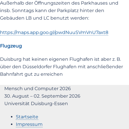
Außerhalb der Öffnungszeiten des Parkhauses und
insb. Sonntags kann der Parkplatz hinter den
Gebäuden LB und LC benutzt werden:
https://maps.app.goo.gl/pwdNuuSVmVnU7axt8
Flugzeug
Duisburg hat keinen eigenen Flughafen ist aber z. B.
über den Düsseldorfer Flughafen mit anschließender
Bahnfahrt gut zu erreichen
Mensch und Computer 2026
30. August – 02. September 2026
Universität Duisburg-Essen
Startseite
Impressum