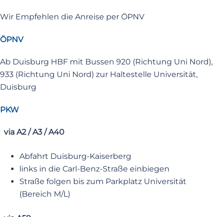
Wir Empfehlen die Anreise per ÖPNV
ÖPNV
Ab Duisburg HBF mit Bussen 920 (Richtung Uni Nord),
933 (Richtung Uni Nord) zur Haltestelle Universität,
Duisburg
PKW
via A2 / A3 / A40
Abfahrt Duisburg-Kaiserberg
links in die Carl-Benz-Straße einbiegen
Straße folgen bis zum Parkplatz Universität
(Bereich M/L)