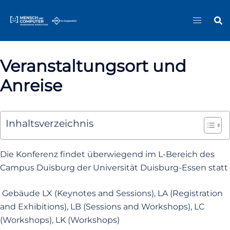
Zum
Sitemap
Inhalt
springen
Veranstaltungsort und
Anreise
Inhaltsverzeichnis
Die Konferenz findet überwiegend im L-Bereich des
Campus Duisburg der Universität Duisburg-Essen statt
Gebäude LX (Keynotes and Sessions), LA (Registration
and Exhibitions), LB (Sessions and Workshops), LC
(Workshops), LK (Workshops)