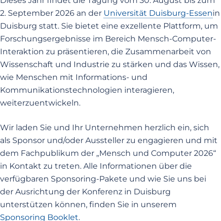
Dieses Jahr findet die Tagung vom 30. August bis zum
2. September 2026 an der
Universität Duisburg-Essen
in
Duisburg statt. Sie bietet eine exzellente Plattform, um
Forschungsergebnisse im Bereich Mensch-Computer-
Interaktion zu präsentieren, die Zusammenarbeit von
Wissenschaft und Industrie zu stärken und das Wissen,
wie Menschen mit Informations- und
Kommunikationstechnologien interagieren,
weiterzuentwickeln.
Wir laden Sie und Ihr Unternehmen herzlich ein, sich
als Sponsor und/oder Aussteller zu engagieren und mit
dem Fachpublikum der „Mensch und Computer 2026“
in Kontakt zu treten. Alle Informationen über die
verfügbaren Sponsoring-Pakete und wie Sie uns bei
der Ausrichtung der Konferenz in Duisburg
unterstützen können, finden Sie in unserem
Sponsoring Booklet
.