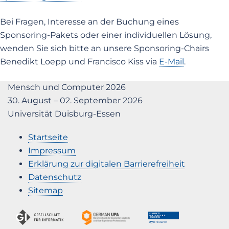
Bei Fragen, Interesse an der Buchung eines
Sponsoring-Pakets oder einer individuellen Lösung,
wenden Sie sich bitte an unsere Sponsoring-Chairs
Benedikt Loepp und Francisco Kiss via
E-Mail
.
Mensch und Computer 2026
30. August – 02. September 2026
Universität Duisburg-Essen
Startseite
Impressum
Erklärung zur digitalen Barrierefreiheit
Datenschutz
Sitemap